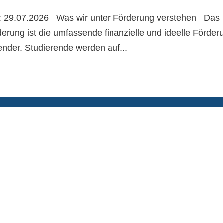
 29.07.2026 Was wir unter Förderung verstehen Das
derung ist die umfassende finanzielle und ideelle Förder
ender. Studierende werden auf...