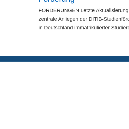
FÖRDERUNGEN Letzte Aktualisierung:
zentrale Anliegen der DITIB-Studienför
in Deutschland immatrikulierter Studier