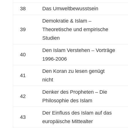
38
Das Umweltbewusstsein
Demokratie & Islam –
39
Theoretische und empirische
Studien
Den Islam Verstehen – Vorträge
40
1996-2006
Den Koran zu lesen genügt
41
nicht
Denker des Propheten – Die
42
Philosophie des Islam
Der Einfluss des Islam auf das
43
europäische Mittealter