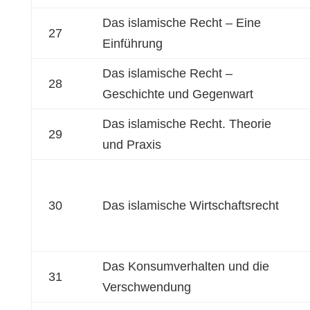
Das islamische Recht – Eine
27
Einführung
Das islamische Recht –
28
Geschichte und Gegenwart
Das islamische Recht. Theorie
29
und Praxis
30
Das islamische Wirtschaftsrecht
Das Konsumverhalten und die
31
Verschwendung