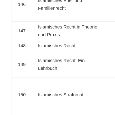
Islamisches Ehe- und
146
Familienrecht
Islamisches Recht in Theorie
147
und Praxis
148
Islamisches Recht
Islamisches Recht. Ein
149
Lehrbuch
150
Islamisches Strafrecht