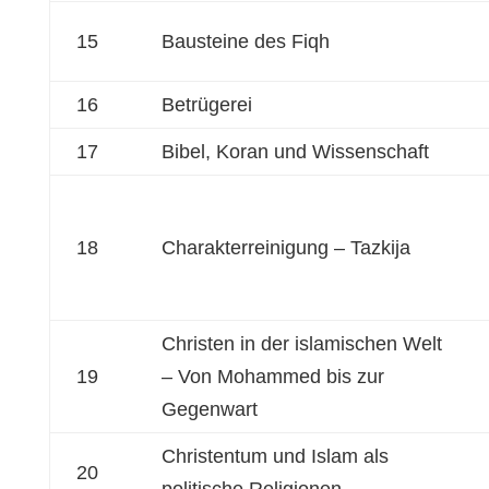
15
Bausteine des Fiqh
16
Betrügerei
17
Bibel, Koran und Wissenschaft
18
Charakterreinigung – Tazkija
Christen in der islamischen Welt
19
– Von Mohammed bis zur
Gegenwart
Christentum und Islam als
20