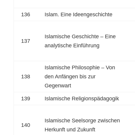
136
Islam. Eine Ideengeschichte
Islamische Geschichte – Eine
137
analytische Einführung
Islamische Philosophie – Von
138
den Anfängen bis zur
Gegenwart
139
Islamische Religionspädagogik
Islamische Seelsorge zwischen
140
Herkunft und Zukunft