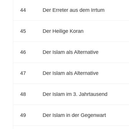
44
Der Erreter aus dem Irrtum
45
Der Heilige Koran
46
Der Islam als Alternative
47
Der Islam als Alternative
48
Der Islam im 3. Jahrtausend
49
Der Islam in der Gegenwart