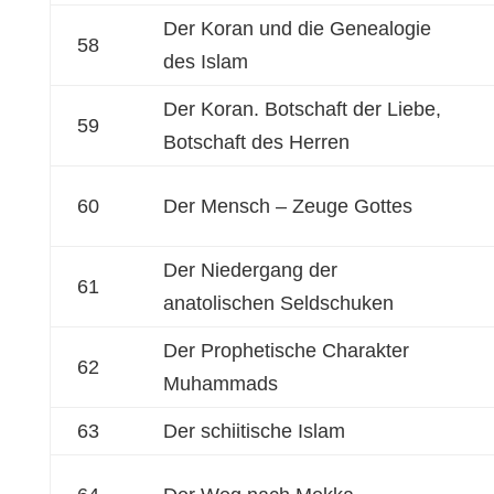
Der Koran und die Genealogie
58
des Islam
Der Koran. Botschaft der Liebe,
59
Botschaft des Herren
60
Der Mensch – Zeuge Gottes
Der Niedergang der
61
anatolischen Seldschuken
Der Prophetische Charakter
62
Muhammads
63
Der schiitische Islam