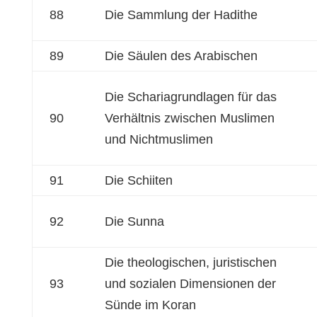
88
Die Sammlung der Hadithe
89
Die Säulen des Arabischen
Die Schariagrundlagen für das
90
Verhältnis zwischen Muslimen
und Nichtmuslimen
91
Die Schiiten
92
Die Sunna
Die theologischen, juristischen
93
und sozialen Dimensionen der
Sünde im Koran