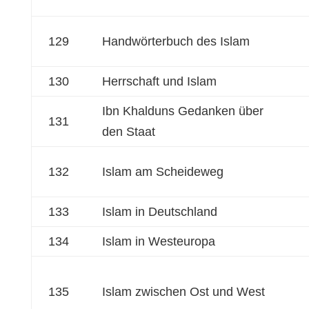
129
Handwörterbuch des Islam
130
Herrschaft und Islam
Ibn Khalduns Gedanken über
131
den Staat
132
Islam am Scheideweg
133
Islam in Deutschland
134
Islam in Westeuropa
135
Islam zwischen Ost und West