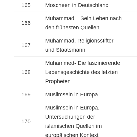
165
Moscheen in Deutschland
Muhammad – Sein Leben nach
166
den frühesten Quellen
Muhammad. Religionsstifter
167
und Staatsmann
Muhammed- Die faszinierende
168
Lebensgeschichte des letzten
Propheten
169
Muslimsein in Europa
Muslimsein in Europa.
Untersuchungen der
170
islamischen Quellen im
europäischen Kontext