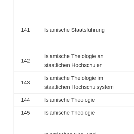
141
Islamische Staatsführung
Islamische Thelologie an
142
staatlichen Hochschulen
Islamische Thelologie im
143
staatlichen Hochschulsystem
144
Islamische Theologie
145
Islamische Theologie