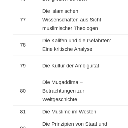
Die islamischen
77
Wissenschaften aus Sicht
muslimischer Theologen
Die Kalifen und die Gefährten:
78
Eine kritische Analyse
79
Die Kultur der Ambiguität
Die Muqaddima –
80
Betrachtungen zur
Weltgeschichte
81
Die Muslime im Westen
Die Prinzipien von Staat und