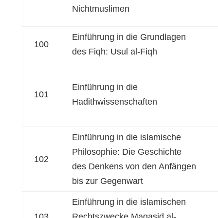
Nichtmuslimen
Einführung in die Grundlagen
100
des Fiqh: Usul al-Fiqh
Einführung in die
101
Hadithwissenschaften
Einführung in die islamische
Philosophie: Die Geschichte
102
des Denkens von den Anfängen
bis zur Gegenwart
Einführung in die islamischen
103
Rechtszwecke Maqasid al-