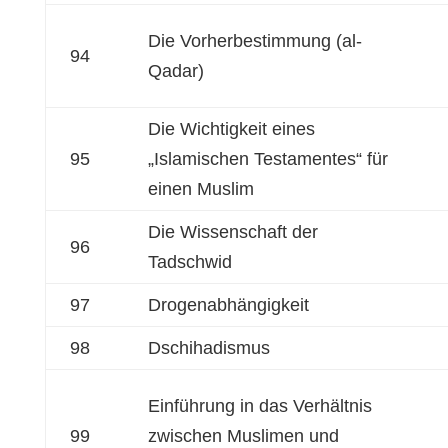
Die Vorherbestimmung (al-
94
Qadar)
Die Wichtigkeit eines
95
„Islamischen Testamentes“ für
einen Muslim
Die Wissenschaft der
96
Tadschwid
97
Drogenabhängigkeit
98
Dschihadismus
Einführung in das Verhältnis
99
zwischen Muslimen und