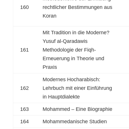
160
rechtlicher Bestimmungen aus
Koran
Mit Tradition in die Moderne?
Yusuf al-Qaradawis
161
Methodologie der Fiqh-
Erneuerung in Theorie und
Praxis
Modernes Hocharabisch:
162
Lehrbuch mit einer Einführung
in Hauptdialekte
163
Mohammed – Eine Biographie
164
Mohammedanische Studien