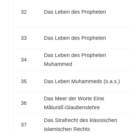
32
Das Leben des Propheten
33
Das Leben des Propheten
Das Leben des Propheten
34
Muhammed
35
Das Leben Muhammeds (s.a.s.)
Das Meer der Worte Eine
36
Mâturidî-Glaubenslehre
Das Strafrecht des klassischen
37
islamischen Rechts