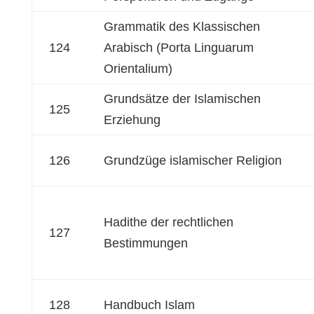
Grammatik des Klassischen
124
Arabisch (Porta Linguarum
Orientalium)
Grundsätze der Islamischen
125
Erziehung
126
Grundzüge islamischer Religion
Hadithe der rechtlichen
127
Bestimmungen
128
Handbuch Islam