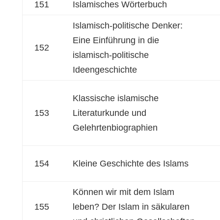
151
Islamisches Wörterbuch
Islamisch-politische Denker:
Eine Einführung in die
152
islamisch-politische
Ideengeschichte
Klassische islamische
153
Literaturkunde und
Gelehrtenbiographien
154
Kleine Geschichte des Islams
Können wir mit dem Islam
155
leben? Der Islam in säkularen