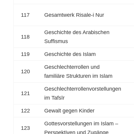
117
Gesamtwerk Risale-i Nur
Geschichte des Arabischen
118
Suffismus
119
Geschichte des Islam
Geschlechterrollen und
120
familiäre Strukturen im Islam
Geschlechterrollenvorstellungen
121
im Tafsīr
122
Gewalt gegen Kinder
Gottesvorstellungen im Islam –
123
Perspektiven und Zugänge