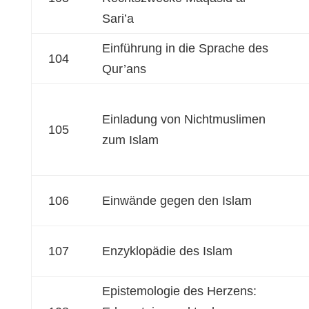
Sari’a
Einführung in die Sprache des
104
Qur’ans
Einladung von Nichtmuslimen
105
zum Islam
106
Einwände gegen den Islam
107
Enzyklopädie des Islam
Epistemologie des Herzens: