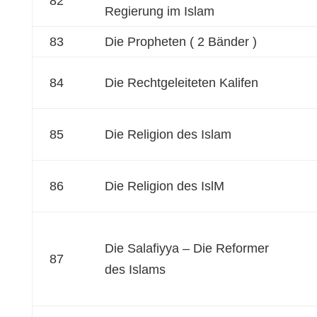
82
Regierung im Islam
83
Die Propheten ( 2 Bänder )
84
Die Rechtgeleiteten Kalifen
85
Die Religion des Islam
86
Die Religion des IslM
Die Salafiyya – Die Reformer
87
des Islams