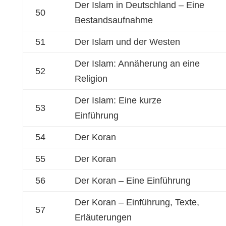
Der Islam in Deutschland – Eine
50
Bestandsaufnahme
51
Der Islam und der Westen
Der Islam: Annäherung an eine
52
Religion
Der Islam: Eine kurze
53
Einführung
54
Der Koran
55
Der Koran
56
Der Koran – Eine Einführung
Der Koran – Einführung, Texte,
57
Erläuterungen