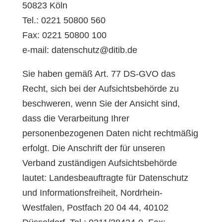
50823 Köln
Tel.: 0221 50800 560
Fax: 0221 50800 100
e-mail: datenschutz@ditib.de
Sie haben gemäß Art. 77 DS-GVO das
Recht, sich bei der Aufsichtsbehörde zu
beschweren, wenn Sie der Ansicht sind,
dass die Verarbeitung Ihrer
personenbezogenen Daten nicht rechtmäßig
erfolgt. Die Anschrift der für unseren
Verband zuständigen Aufsichtsbehörde
lautet: Landesbeauftragte für Datenschutz
und Informationsfreiheit, Nordrhein-
Westfalen, Postfach 20 04 44, 40102