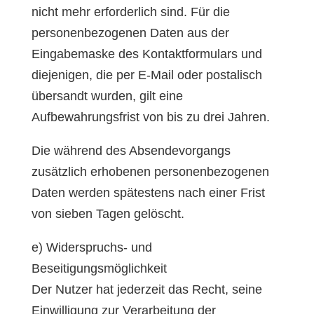
nicht mehr erforderlich sind. Für die
personenbezogenen Daten aus der
Eingabemaske des Kontaktformulars und
diejenigen, die per E-Mail oder postalisch
übersandt wurden, gilt eine
Aufbewahrungsfrist von bis zu drei Jahren.
Die während des Absendevorgangs
zusätzlich erhobenen personenbezogenen
Daten werden spätestens nach einer Frist
von sieben Tagen gelöscht.
e) Widerspruchs- und
Beseitigungsmöglichkeit
Der Nutzer hat jederzeit das Recht, seine
Einwilligung zur Verarbeitung der