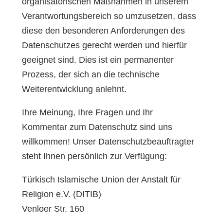
organisatorischen Maßnahmen in unserem
Verantwortungsbereich so umzusetzen, dass
diese den besonderen Anforderungen des
Datenschutzes gerecht werden und hierfür
geeignet sind. Dies ist ein permanenter
Prozess, der sich an die technische
Weiterentwicklung anlehnt.
Ihre Meinung, Ihre Fragen und Ihr
Kommentar zum Datenschutz sind uns
willkommen! Unser Datenschutzbeauftragter
steht Ihnen persönlich zur Verfügung:
Türkisch Islamische Union der Anstalt für
Religion e.V. (DITIB)
Venloer Str. 160