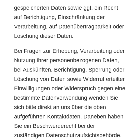
gespeicherten Daten sowie ggf. ein Recht
auf Berichtigung, Einschränkung der
Verarbeitung, auf Datenübertragbarkeit oder
Löschung dieser Daten.
Bei Fragen zur Erhebung, Verarbeitung oder
Nutzung Ihrer personenbezogenen Daten,
bei Auskünften, Berichtigung, Sperrung oder
Löschung von Daten sowie Widerruf erteilter
Einwilligungen oder Widerspruch gegen eine
bestimmte Datenverwendung wenden Sie
sich bitte direkt an uns über die oben
aufgeführten Kontaktdaten. Daneben haben
Sie ein Beschwerderecht bei der
zuständigen Datenschutzaufsichtsbehörde.