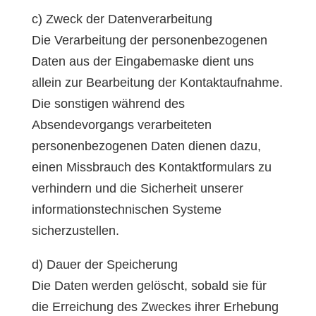
c) Zweck der Datenverarbeitung
Die Verarbeitung der personenbezogenen
Daten aus der Eingabemaske dient uns
allein zur Bearbeitung der Kontaktaufnahme.
Die sonstigen während des
Absendevorgangs verarbeiteten
personenbezogenen Daten dienen dazu,
einen Missbrauch des Kontaktformulars zu
verhindern und die Sicherheit unserer
informationstechnischen Systeme
sicherzustellen.
d) Dauer der Speicherung
Die Daten werden gelöscht, sobald sie für
die Erreichung des Zweckes ihrer Erhebung