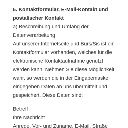
5. Kontaktformular, E-Mail-Kontakt und
postalischer Kontakt
a) Beschreibung und Umfang der
Datenverarbeitung
Auf unserer Internetseite und Burs/Sis ist ein
Kontaktformular vorhanden, welches für die
elektronische Kontaktaufnahme genutzt
werden kann. Nehmen Sie diese Möglichkeit
wahr, so werden die in der Eingabemaske
eingegeben Daten an uns übermittelt und
gespeichert. Diese Daten sind:
Betreff
Ihre Nachricht
Anrede, Vor- und Zuname, E-Mail, Straße