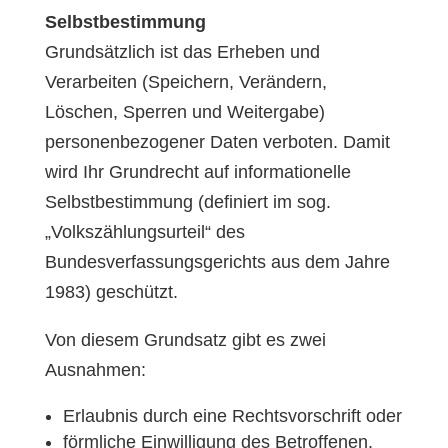
Selbstbestimmung
Grundsätzlich ist das Erheben und
Verarbeiten (Speichern, Verändern,
Löschen, Sperren und Weitergabe)
personenbezogener Daten verboten. Damit
wird Ihr Grundrecht auf informationelle
Selbstbestimmung (definiert im sog.
„Volkszählungsurteil“ des
Bundesverfassungsgerichts aus dem Jahre
1983) geschützt.
Von diesem Grundsatz gibt es zwei
Ausnahmen:
Erlaubnis durch eine Rechtsvorschrift oder
förmliche Einwilligung des Betroffenen.