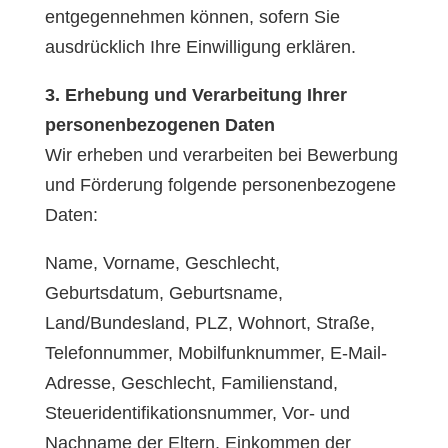
entgegennehmen können, sofern Sie
ausdrücklich Ihre Einwilligung erklären.
3. Erhebung und Verarbeitung Ihrer
personenbezogenen Daten
Wir erheben und verarbeiten bei Bewerbung
und Förderung folgende personenbezogene
Daten:
Name, Vorname, Geschlecht,
Geburtsdatum, Geburtsname,
Land/Bundesland, PLZ, Wohnort, Straße,
Telefonnummer, Mobilfunknummer, E-Mail-
Adresse, Geschlecht, Familienstand,
Steueridentifikationsnummer, Vor- und
Nachname der Eltern, Einkommen der