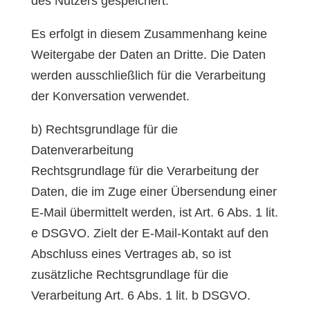
des Nutzers gespeichert.
Es erfolgt in diesem Zusammenhang keine
Weitergabe der Daten an Dritte. Die Daten
werden ausschließlich für die Verarbeitung
der Konversation verwendet.
b) Rechtsgrundlage für die
Datenverarbeitung
Rechtsgrundlage für die Verarbeitung der
Daten, die im Zuge einer Übersendung einer
E-Mail übermittelt werden, ist Art. 6 Abs. 1 lit.
e DSGVO. Zielt der E-Mail-Kontakt auf den
Abschluss eines Vertrages ab, so ist
zusätzliche Rechtsgrundlage für die
Verarbeitung Art. 6 Abs. 1 lit. b DSGVO.