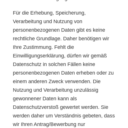
Für die Erhebung, Speicherung,
Verarbeitung und Nutzung von
personenbezogenen Daten gibt es keine
rechtliche Grundlage. Daher benötigen wir
Ihre Zustimmung. Fehlt die
Einwilligungserklärung, dürfen wir gemäß
Datenschutz in solchen Fällen keine
personenbezogenen Daten erheben oder zu
einem anderen Zweck verwenden. Die
Nutzung und Verarbeitung unzulässig
gewonnener Daten kann als
Datenschutzverstoß gewertet werden. Sie
werden daher um Verständnis gebeten, dass
wir Ihren Antrag/Bewerbung nur