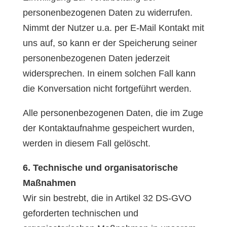
personenbezogenen Daten zu widerrufen.
Nimmt der Nutzer u.a. per E-Mail Kontakt mit
uns auf, so kann er der Speicherung seiner
personenbezogenen Daten jederzeit
widersprechen. In einem solchen Fall kann
die Konversation nicht fortgeführt werden.
Alle personenbezogenen Daten, die im Zuge
der Kontaktaufnahme gespeichert wurden,
werden in diesem Fall gelöscht.
6. Technische und organisatorische
Maßnahmen
Wir sin bestrebt, die in Artikel 32 DS-GVO
geforderten technischen und