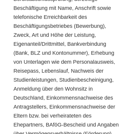
Beschäftigung mit Name, Anschrift sowie
telefonische Erreichbarkeit des
Beschäftigungsbetriebes (Bewerbung),
Zweck, Art und Höhe der Leistung,
Eigenanteil/Drittmittel, Bankverbindung
(Bank, BLZ und Kontonummer), Erhebung
von Unterlagen wie dem Personalausweis,
Reisepass, Lebenslauf, Nachweis der
Studienleistungen, Studienbescheinigung,
Anmeldung über den Wohnsitz in
Deutschland, Einkommensnachweise des
Antragstellers, Einkommensnachweise der
Eltern bzw. bei verheirateten des
Ehepartners, BAföG-Bescheid und Angaben
über Vermögensverhältnisse (Förderung)