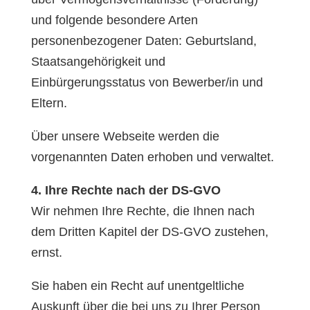
und folgende besondere Arten
personenbezogener Daten: Geburtsland,
Staatsangehörigkeit und
Einbürgerungsstatus von Bewerber/in und
Eltern.
Über unsere Webseite werden die
vorgenannten Daten erhoben und verwaltet.
4. Ihre Rechte nach der DS-GVO
Wir nehmen Ihre Rechte, die Ihnen nach
dem Dritten Kapitel der DS-GVO zustehen,
ernst.
Sie haben ein Recht auf unentgeltliche
Auskunft über die bei uns zu Ihrer Person