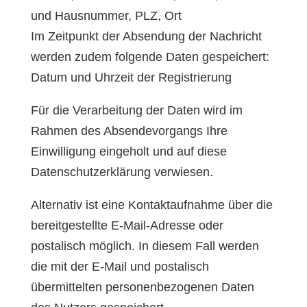
und Hausnummer, PLZ, Ort
Im Zeitpunkt der Absendung der Nachricht
werden zudem folgende Daten gespeichert:
Datum und Uhrzeit der Registrierung
Für die Verarbeitung der Daten wird im
Rahmen des Absendevorgangs Ihre
Einwilligung eingeholt und auf diese
Datenschutzerklärung verwiesen.
Alternativ ist eine Kontaktaufnahme über die
bereitgestellte E-Mail-Adresse oder
postalisch möglich. In diesem Fall werden
die mit der E-Mail und postalisch
übermittelten personenbezogenen Daten