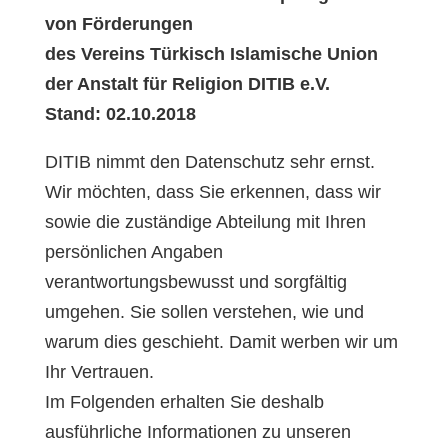
von Förderungen
des Vereins Türkisch Islamische Union
der Anstalt für Religion DITIB e.V.
Stand: 02.10.2018
DITIB nimmt den Datenschutz sehr ernst.
Wir möchten, dass Sie erkennen, dass wir
sowie die zuständige Abteilung mit Ihren
persönlichen Angaben
verantwortungsbewusst und sorgfältig
umgehen. Sie sollen verstehen, wie und
warum dies geschieht. Damit werben wir um
Ihr Vertrauen.
Im Folgenden erhalten Sie deshalb
ausführliche Informationen zu unseren