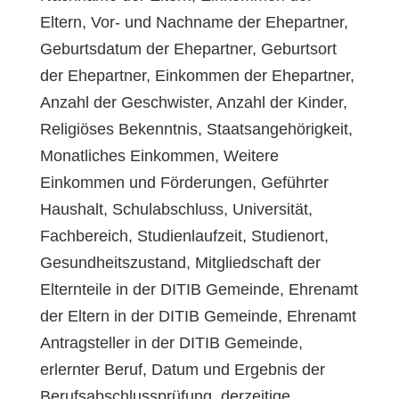
Eltern, Vor- und Nachname der Ehepartner,
Geburtsdatum der Ehepartner, Geburtsort
der Ehepartner, Einkommen der Ehepartner,
Anzahl der Geschwister, Anzahl der Kinder,
Religiöses Bekenntnis, Staatsangehörigkeit,
Monatliches Einkommen, Weitere
Einkommen und Förderungen, Geführter
Haushalt, Schulabschluss, Universität,
Fachbereich, Studienlaufzeit, Studienort,
Gesundheitszustand, Mitgliedschaft der
Elternteile in der DITIB Gemeinde, Ehrenamt
der Eltern in der DITIB Gemeinde, Ehrenamt
Antragsteller in der DITIB Gemeinde,
erlernter Beruf, Datum und Ergebnis der
Berufsabschlussprüfung, derzeitige