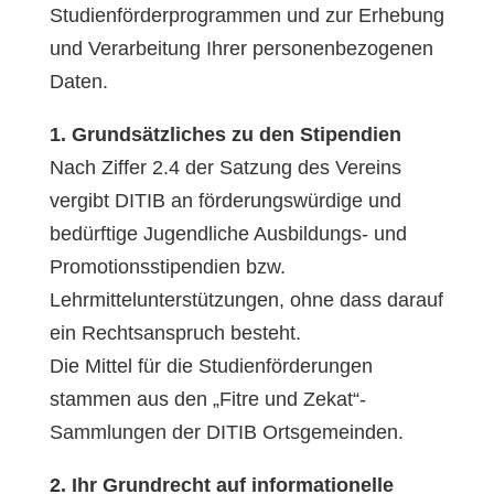
Studienförderprogrammen und zur Erhebung
und Verarbeitung Ihrer personenbezogenen
Daten.
1. Grundsätzliches zu den Stipendien
Nach Ziffer 2.4 der Satzung des Vereins
vergibt DITIB an förderungswürdige und
bedürftige Jugendliche Ausbildungs- und
Promotionsstipendien bzw.
Lehrmittelunterstützungen, ohne dass darauf
ein Rechtsanspruch besteht.
Die Mittel für die Studienförderungen
stammen aus den „Fitre und Zekat“-
Sammlungen der DITIB Ortsgemeinden.
2. Ihr Grundrecht auf informationelle