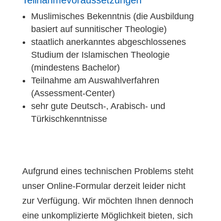
Teilnahmevoraussetzungen
Muslimisches Bekenntnis (die Ausbildung
basiert auf sunnitischer Theologie)
staatlich anerkanntes abgeschlossenes
Studium der Islamischen Theologie
(mindestens Bachelor)
Teilnahme am Auswahlverfahren
(Assessment-Center)
sehr gute Deutsch-, Arabisch- und
Türkischkenntnisse
Aufgrund eines technischen Problems steht
unser Online-Formular derzeit leider nicht
zur Verfügung. Wir möchten Ihnen dennoch
eine unkomplizierte Möglichkeit bieten, sich