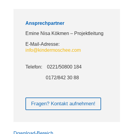
Ansprechpartner
Emine Nisa Kökmen – Projektleitung
E-Mail-Adresse:
info@kindermoschee.com
Telefon: 0221/50800 184
0172/842 30 88
Fragen? Kontakt aufnehmen!
Download-Bereich