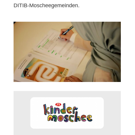
DITIB-Moscheegemeinden.