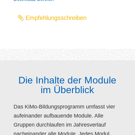
Empfehlungsschreiben
Die Inhalte der Module
im Überblick
Das KiMo-Bildungsprogramm umfasst vier
aufeinander aufbauende Module. Alle
Gruppen durchlaufen im Jahresverlauf
nacheinander alle Module. Jedes Modul