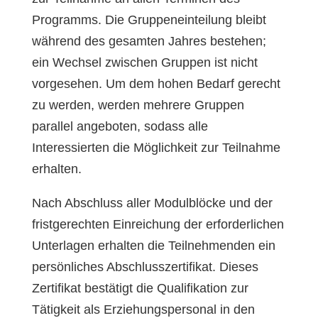
Programms. Die Gruppeneinteilung bleibt
während des gesamten Jahres bestehen;
ein Wechsel zwischen Gruppen ist nicht
vorgesehen. Um dem hohen Bedarf gerecht
zu werden, werden mehrere Gruppen
parallel angeboten, sodass alle
Interessierten die Möglichkeit zur Teilnahme
erhalten.
Nach Abschluss aller Modulblöcke und der
fristgerechten Einreichung der erforderlichen
Unterlagen erhalten die Teilnehmenden ein
persönliches Abschlusszertifikat. Dieses
Zertifikat bestätigt die Qualifikation zur
Tätigkeit als Erziehungspersonal in den