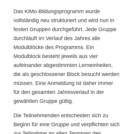
Das KiMo-Bildungsprogramm wurde
vollständig neu strukturiert und wird nun in
festen Gruppen durchgeführt. Jede Gruppe
durchläuft im Verlauf des Jahres alle
Modulblöcke des Programms. Ein
Modulblock besteht jeweils aus vier
aufeinander abgestimmten Lerneinheiten,
die als geschlossener Block besucht werden
müssen. Eine Anmeldung ist daher immer
für den gesamten Jahresverlauf in der
gewählten Gruppe gültig.
Die Teilnehmenden entscheiden sich zu
Beginn für eine Gruppe und verpflichten sich
zur Teilnahme an allen Terminen des