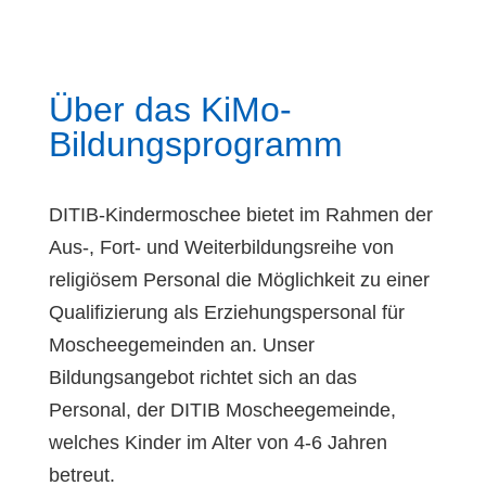
Über das KiMo-
Bildungsprogramm
DITIB-Kindermoschee bietet im Rahmen der
Aus-, Fort- und Weiterbildungsreihe von
religiösem Personal die Möglichkeit zu einer
Qualifizierung als Erziehungspersonal für
Moscheegemeinden an. Unser
Bildungsangebot richtet sich an das
Personal, der DITIB Moscheegemeinde,
welches Kinder im Alter von 4-6 Jahren
betreut.