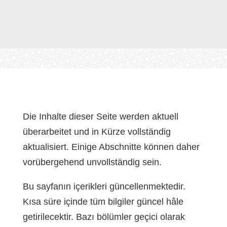
Die Inhalte dieser Seite werden aktuell
überarbeitet und in Kürze vollständig
aktualisiert. Einige Abschnitte können daher
vorübergehend unvollständig sein.
Bu sayfanın içerikleri güncellenmektedir.
Kısa süre içinde tüm bilgiler güncel hâle
getirilecektir. Bazı bölümler geçici olarak